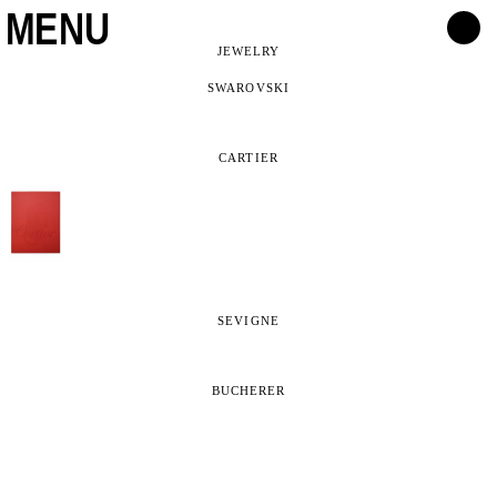
MENU
JEWELRY
SWAROVSKI
CARTIER
SEVIGNE
BUCHERER