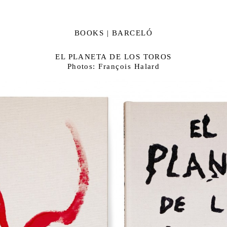
BOOKS | BARCELÓ
EL PLANETA DE LOS TOROS
Photos: François Halard